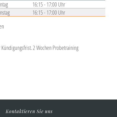
ntag
16:15 - 17:00 Uhr
nstag
16:15 - 17:00 Uhr
en
r Kündigungsfrist. 2 Wochen Probetraining
Kontaktieren Sie uns