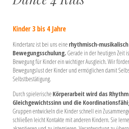
Kinder 3 bis 4 Jahre
Kindertanz ist bei uns eine
rhythmisch-musikalisch 
Bewegungsschulung.
Gerade in der heutigen Zeit i
Bewegung für Kinder ein wichtiger Ausgleich. Wir förder
Bewegungslust der Kinder und ermöglichen damit Selb
Selbstbestätigung.
Durch spielerische
Körperarbeit wird das Rhythm
Gleichgewichtssinn und die Koordinationsfähi
Gruppen entwickeln die Kinder schnell ein Zusammeng
schließen leicht Kontakte mit anderen Kindern. Sie lern
akzeptieren und zu integrieren, Verantwortung zu übern