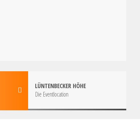
LÜNTENBECKER HÖHE
Die Eventlocation