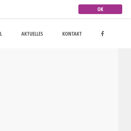
OK
L
AKTUELLES
KONTAKT