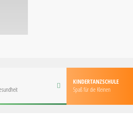
KINDERTANZSCHULE
esundheit
Spaß für die Kleinen