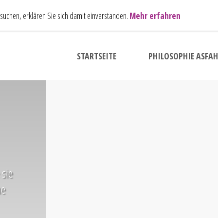
uchen, erklären Sie sich damit einverstanden.
Mehr erfahren
STARTSEITE
PHILOSOPHIE ASFAH
 sie
he